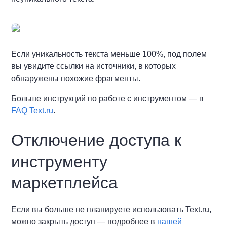
Если уникальность текста меньше 100%, под полем
вы увидите ссылки на источники, в которых
обнаружены похожие фрагменты.
Больше инструкций по работе с инструментом — в
FAQ Text.ru
.
Отключение доступа к
инструменту
маркетплейса
Если вы больше не планируете использовать Text.ru,
можно закрыть доступ — подробнее в
нашей