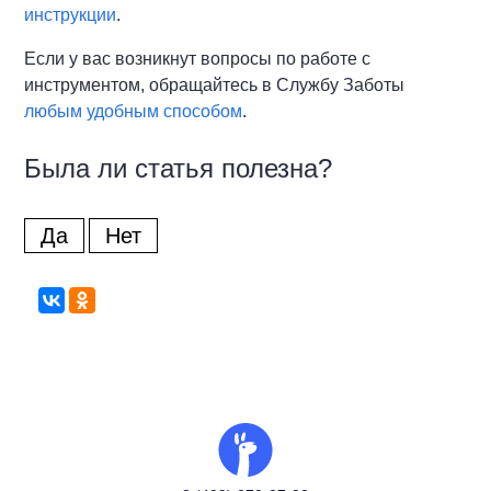
инструкции
.
Если у вас возникнут вопросы по работе с
инструментом, обращайтесь в Службу Заботы
любым удобным способом
.
Была ли статья полезна?
Да
Нет