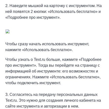
2. Наведите мышкой на карточку с инструментом. На
ней появятся 2 кнопки: «Использовать бесплатно» и
«Подробнее про инструмент».
Чтобы сразу начать использовать инструмент,
нажмите «Использовать бесплатно».
Чтобы узнать о Text.ru больше, нажмите «Подробнее
про инструмент». Тогда вы перейдете на страницу с
информацией об инструменте: его возможностях и
ограничениях. Нажмите «Использовать бесплатно»,
чтобы подключить инструмент.
3. Согласитесь на передачу персональных данных
Text.ru. Это нужно для создания личного кабинета на
сайте инструмента и авторизации в нем.