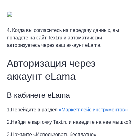
4. Когда вы согласитесь на передачу данных, вы
попадете на сайт Text.ru и автоматически
авторизуетесь через ваш аккаунт eLama.
Авторизация через
аккаунт eLama
В кабинете eLama
1.Перейдите в раздел
«Маркетплейс инструментов»
2.Найдите карточку Text.ru и наведите на нее мышкой
3.Нажмите «Использовать бесплатно»