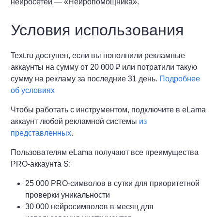
нейросетей — «Нейропомощника».
Условия использования
Text.ru доступен, если вы пополнили рекламные
аккаунты на сумму от 20 000 ₽ или потратили такую
сумму на рекламу за последние 31 день.
Подробнее
об условиях
Чтобы работать с инструментом, подключите в eLama
аккаунт любой рекламной системы
из
представленных
.
Пользователям eLama получают все преимущества
PRO-аккаунта S:
25 000 PRO-символов в сутки для приоритетной
проверки уникальности
30 000 нейросимволов в месяц для