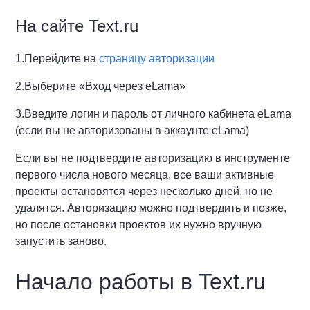
На сайте Text.ru
1.Перейдите на
страницу авторизации
2.Выберите «Вход через eLama»
3.Введите логин и пароль от личного кабинета eLama
(если вы не авторизованы в аккаунте eLama)
Если вы не подтвердите авторизацию в инструменте
первого числа нового месяца, все ваши активные
проекты остановятся через несколько дней, но не
удалятся. Авторизацию можно подтвердить и позже,
но после остановки проектов их нужно вручную
запустить заново.
Начало работы в Text.ru