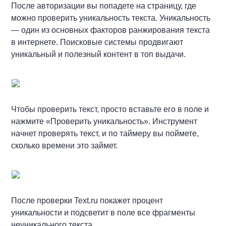
После авторизации вы попадете на страницу, где
можно проверить уникальность текста. Уникальность
— один из основных факторов ранжирования текста
в интернете. Поисковые системы продвигают
уникальный и полезный контент в топ выдачи.
Чтобы проверить текст, просто вставьте его в поле и
нажмите «Проверить уникальность». Инструмент
начнет проверять текст, и по таймеру вы поймете,
сколько времени это займет.
После проверки Text.ru покажет процент
уникальности и подсветит в поле все фрагменты
неуникального текста.