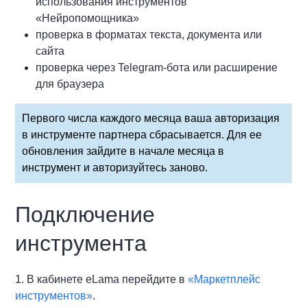
использования инструментов
«Нейропомощника»
проверка в форматах текста, документа или
сайта
проверка через Telegram-бота или расширение
для браузера
Первого числа каждого месяца ваша авторизация
в инструменте партнера сбрасывается. Для ее
обновления зайдите в начале месяца в
инструмент и авторизуйтесь заново.
Подключение
инструмента
1. В кабинете eLama перейдите в
«Маркетплейс
инструментов»
.